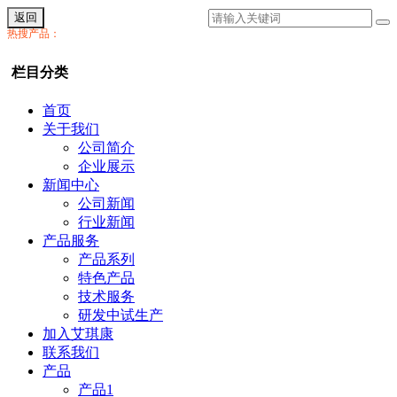
返回
热搜产品：
栏目分类
首页
关于我们
公司简介
企业展示
新闻中心
公司新闻
行业新闻
产品服务
产品系列
特色产品
技术服务
研发中试生产
加入艾琪康
联系我们
产品
产品1