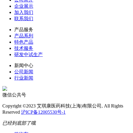
企业展示
加入我们
联系我们
产品服务
产品系列
特色产品
技术服务
研发中试生产
新闻中心
公司新闻
行业新闻
微信公共号
Copyright ©2023 艾琪康医药科技(上海)有限公司, All Rights
Reserved
沪ICP备12005530号-1
已经到底部了哦