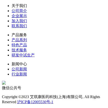
关于我们
公司简介
企业展示
加入我们
联系我们
产品服务
产品系列
特色产品
技术服务
研发中试生产
新闻中心
公司新闻
行业新闻
微信公共号
Copyright ©2023 艾琪康医药科技(上海)有限公司, All Rights
Reserved
沪ICP备12005530号-1