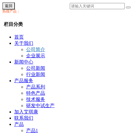
返回
热搜产品：
栏目分类
首页
关于我们
公司简介
企业展示
新闻中心
公司新闻
行业新闻
产品服务
产品系列
特色产品
技术服务
研发中试生产
加入艾琪康
联系我们
产品
产品1