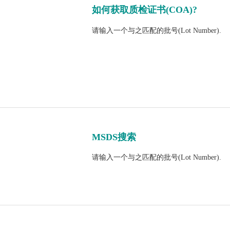
如何获取质检证书(COA)?
请输入一个与之匹配的批号(Lot Number).
MSDS搜索
请输入一个与之匹配的批号(Lot Number).