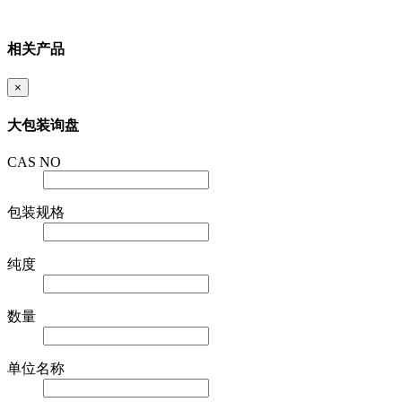
相关产品
×
大包装询盘
CAS NO
包装规格
纯度
数量
单位名称