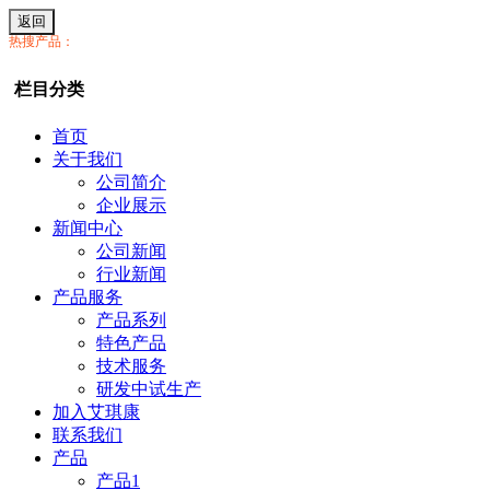
返回
热搜产品：
栏目分类
首页
关于我们
公司简介
企业展示
新闻中心
公司新闻
行业新闻
产品服务
产品系列
特色产品
技术服务
研发中试生产
加入艾琪康
联系我们
产品
产品1