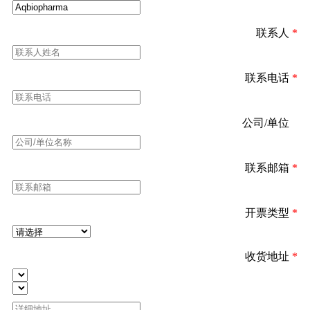
联系人
*
联系电话
*
公司/单位
*
联系邮箱
*
开票类型
*
收货地址
*