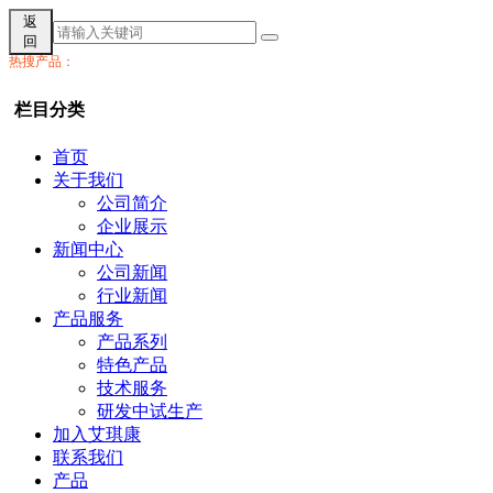
返
回
热搜产品：
栏目分类
首页
关于我们
公司简介
企业展示
新闻中心
公司新闻
行业新闻
产品服务
产品系列
特色产品
技术服务
研发中试生产
加入艾琪康
联系我们
产品