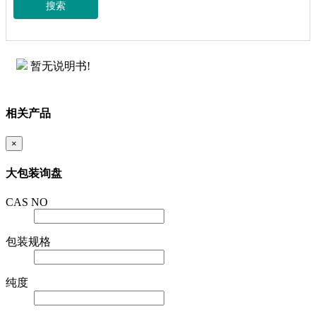
搜索
暂无说明书!
相关产品
×
大包装询盘
CAS NO
包装规格
纯度