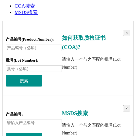
COA搜索
MSDS搜索
×
如何获取质检证书
产品编号(Product Number):
(COA)?
请输入一个与之匹配的批号(Lot
批号(Lot Number):
Number).
搜索
×
MSDS搜索
产品编号:
请输入一个与之匹配的批号(Lot
Number).