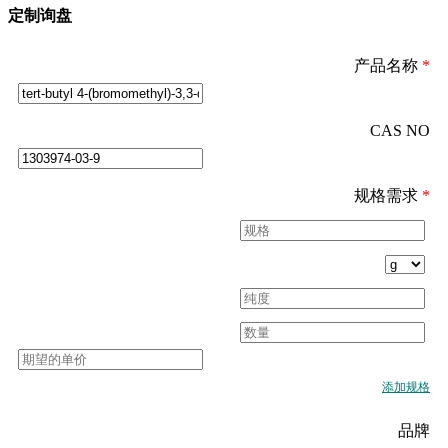
定制询盘
产品名称
*
CAS NO
规格需求
*
添加规格
品牌