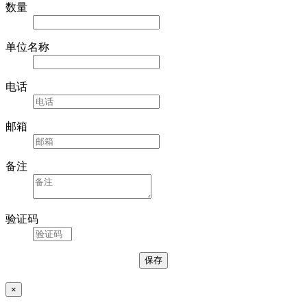
数量
单位名称
电话
邮箱
备注
验证码
×