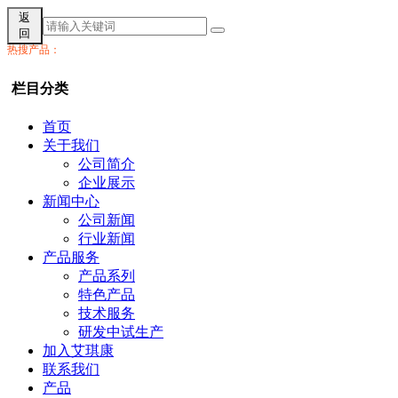
返
回
热搜产品：
栏目分类
首页
关于我们
公司简介
企业展示
新闻中心
公司新闻
行业新闻
产品服务
产品系列
特色产品
技术服务
研发中试生产
加入艾琪康
联系我们
产品