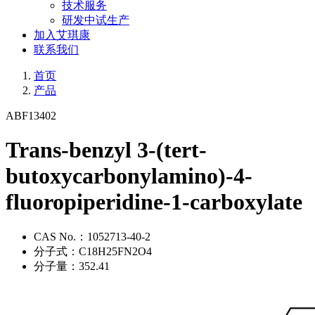
技术服务
研发中试生产
加入艾琪康
联系我们
首页
产品
ABF13402
Trans-benzyl 3-(tert-
butoxycarbonylamino)-4-
fluoropiperidine-1-carboxylate
CAS No.：
1052713-40-2
分子式：
C18H25FN2O4
分子量：
352.41