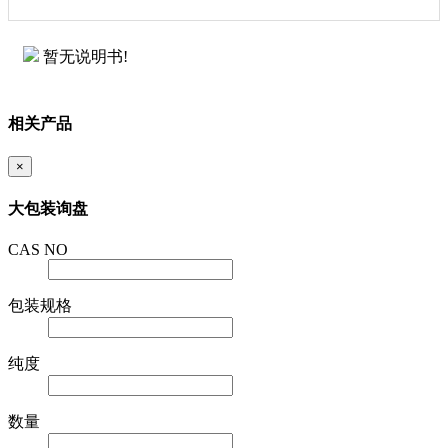
暂无说明书!
相关产品
×
大包装询盘
CAS NO
包装规格
纯度
数量