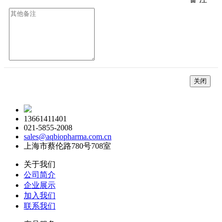
关闭
13661411401
021-5855-2008
sales@aqbiopharma.com.cn
上海市蔡伦路780号708室
关于我们
公司简介
企业展示
加入我们
联系我们