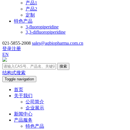
产品1
产品2
定制
特色产品
3-fluoropiperidine
3,3-difluoropiperidine
021-5855-2008
sales@aqbiopharma.com.cn
登录
注册
EN
搜索
结构式搜索
Toggle navigation
首页
关于我们
公司简介
企业展示
新闻中心
产品服务
特色产品