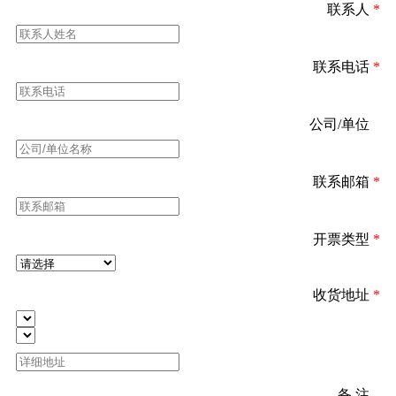
联系人
*
联系电话
*
公司/单位
*
联系邮箱
*
开票类型
*
收货地址
*
备 注
*