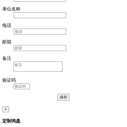
单位名称
电话
邮箱
备注
验证码
×
定制询盘