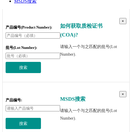
MSDS搜索
×
如何获取质检证书
产品编号(Product Number):
(COA)?
请输入一个与之匹配的批号(Lot
批号(Lot Number):
Number).
搜索
×
MSDS搜索
产品编号:
请输入一个与之匹配的批号(Lot
Number).
搜索