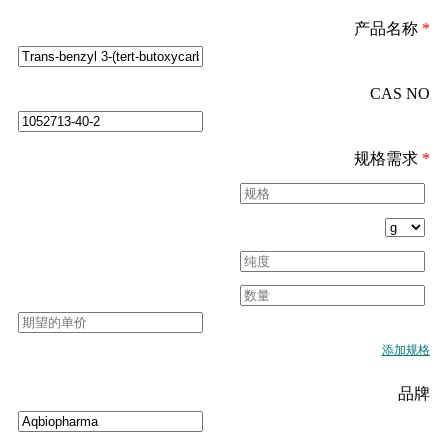
产品名称
*
CAS NO
规格需求
*
添加规格
品牌