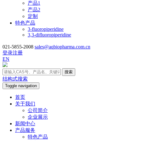
产品1
产品2
定制
特色产品
3-fluoropiperidine
3,3-difluoropiperidine
021-5855-2008
sales@aqbiopharma.com.cn
登录
注册
EN
搜索
结构式搜索
Toggle navigation
首页
关于我们
公司简介
企业展示
新闻中心
产品服务
特色产品