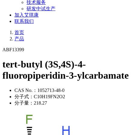
技术服务
研发中试生产
加入艾琪康
联系我们
首页
产品
ABF13399
tert-butyl (3S,4S)-4-
fluoropiperidin-3-ylcarbamate
CAS No.：
1052713-48-0
分子式：
C10H19FN2O2
分子量：
218.27