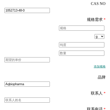
CAS NO
规格需求
*
添加规格
品牌
联系人
*
联系电话
*