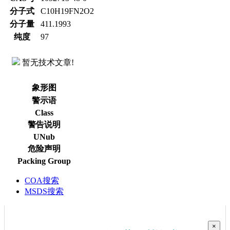
分子式
C10H19FN2O2
分子量
411.1993
纯度
97
暂无技术文章!
象形图
警示语
Class
警告说明
UNub
危险声明
Packing Group
COA搜索
MSDS搜索
×