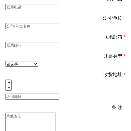
公司/单位
*
联系邮箱
*
开票类型
*
收货地址
*
备 注
*