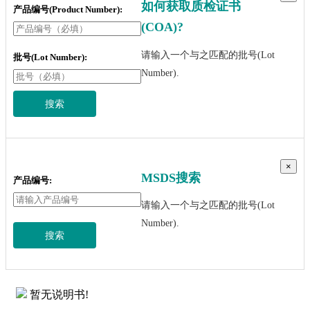
如何获取质检证书
产品编号(Product Number):
(COA)?
请输入一个与之匹配的批号(Lot
批号(Lot Number):
Number).
搜索
×
MSDS搜索
产品编号:
请输入一个与之匹配的批号(Lot
Number).
搜索
暂无说明书!