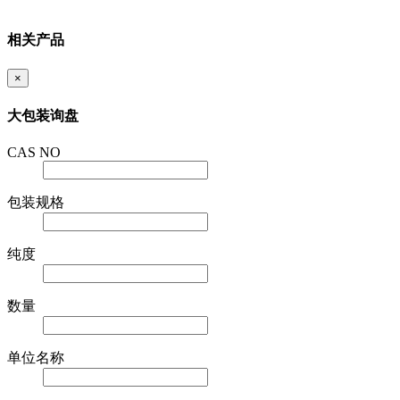
相关产品
×
大包装询盘
CAS NO
包装规格
纯度
数量
单位名称