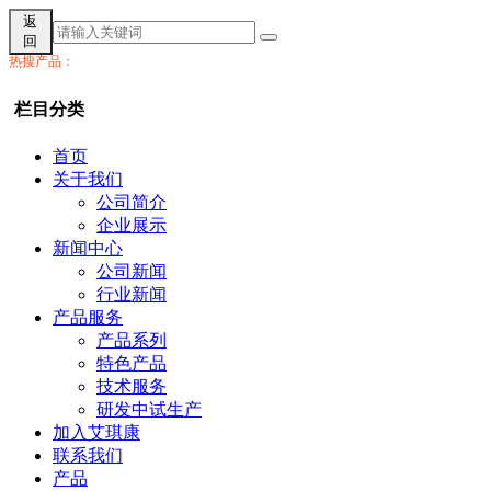
返
回
热搜产品：
栏目分类
首页
关于我们
公司简介
企业展示
新闻中心
公司新闻
行业新闻
产品服务
产品系列
特色产品
技术服务
研发中试生产
加入艾琪康
联系我们
产品