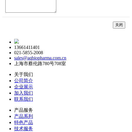
关闭
13661411401
021-5855-2008
sales@aqbiopharma.com.cn
上海市蔡伦路780号708室
关于我们
公司简介
企业展示
加入我们
联系我们
产品服务
产品系列
特色产品
技术服务