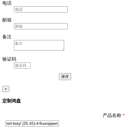
电话
邮箱
备注
验证码
×
定制询盘
产品名称
*