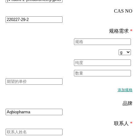
CAS NO
规格需求
*
添加规格
品牌
联系人
*