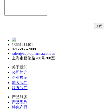
关闭
13661411401
021-5855-2008
sales@aqbiopharma.com.cn
上海市蔡伦路780号708室
关于我们
公司简介
企业展示
加入我们
联系我们
产品服务
产品系列
特色产品