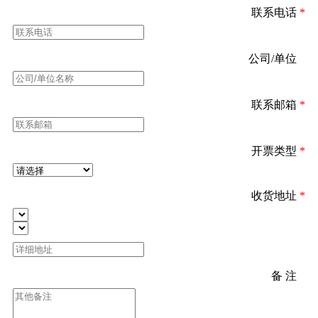
联系电话
*
公司/单位
*
联系邮箱
*
开票类型
*
收货地址
*
备 注
*