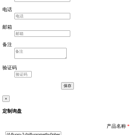
电话
邮箱
备注
验证码
×
定制询盘
产品名称
*