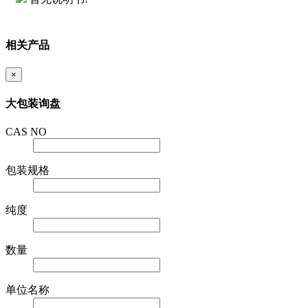
相关产品
×
大包装询盘
CAS NO
包装规格
纯度
数量
单位名称