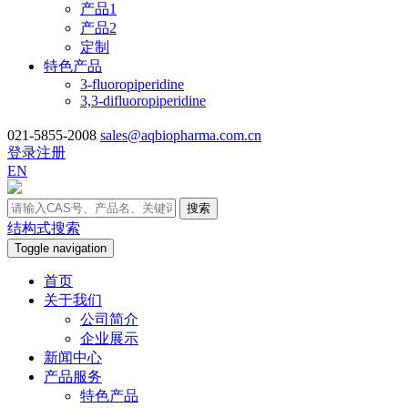
产品1
产品2
定制
特色产品
3-fluoropiperidine
3,3-difluoropiperidine
021-5855-2008
sales@aqbiopharma.com.cn
登录
注册
EN
搜索
结构式搜索
Toggle navigation
首页
关于我们
公司简介
企业展示
新闻中心
产品服务
特色产品