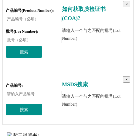
×
如何获取质检证书
产品编号(Product Number):
(COA)?
请输入一个与之匹配的批号(Lot
批号(Lot Number):
Number).
搜索
×
MSDS搜索
产品编号:
请输入一个与之匹配的批号(Lot
Number).
搜索
暂无说明书!