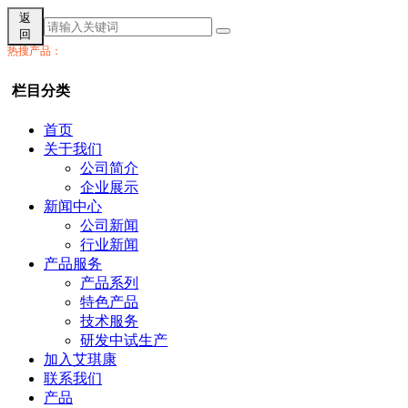
返
回
热搜产品：
栏目分类
首页
关于我们
公司简介
企业展示
新闻中心
公司新闻
行业新闻
产品服务
产品系列
特色产品
技术服务
研发中试生产
加入艾琪康
联系我们
产品