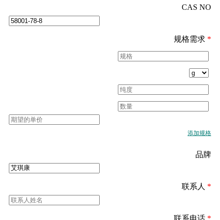
CAS NO
规格需求
*
添加规格
品牌
联系人
*
联系电话
*