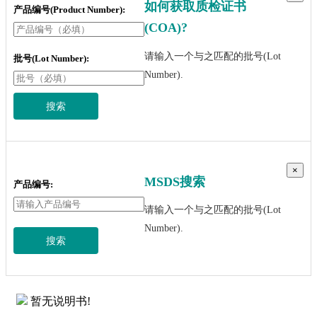
如何获取质检证书
产品编号(Product Number):
(COA)?
请输入一个与之匹配的批号(Lot
批号(Lot Number):
Number).
搜索
×
MSDS搜索
产品编号:
请输入一个与之匹配的批号(Lot
Number).
搜索
暂无说明书!