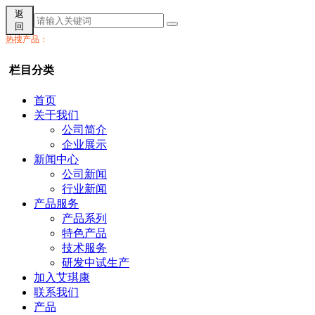
返
回
热搜产品：
栏目分类
首页
关于我们
公司简介
企业展示
新闻中心
公司新闻
行业新闻
产品服务
产品系列
特色产品
技术服务
研发中试生产
加入艾琪康
联系我们
产品