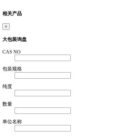
相关产品
×
大包装询盘
CAS NO
包装规格
纯度
数量
单位名称