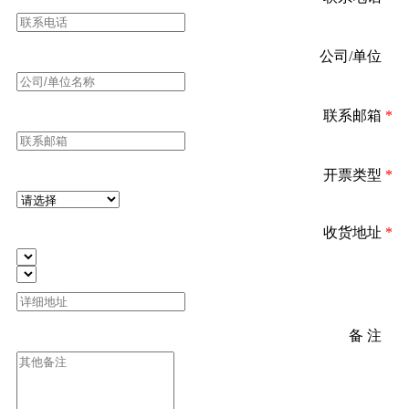
公司/单位
*
联系邮箱
*
开票类型
*
收货地址
*
备 注
*