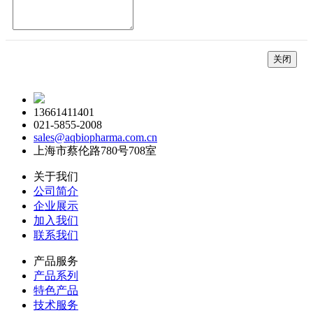
关闭
13661411401
021-5855-2008
sales@aqbiopharma.com.cn
上海市蔡伦路780号708室
关于我们
公司简介
企业展示
加入我们
联系我们
产品服务
产品系列
特色产品
技术服务