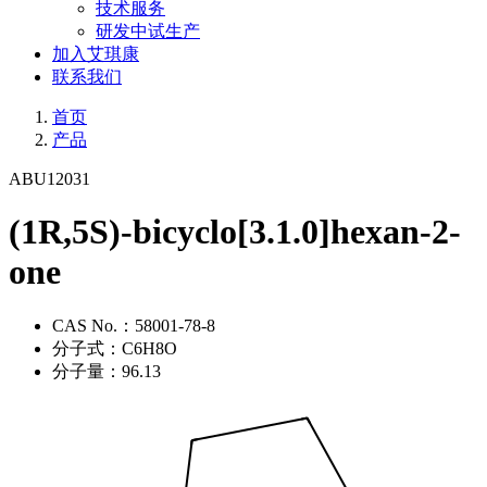
技术服务
研发中试生产
加入艾琪康
联系我们
首页
产品
ABU12031
(1R,5S)-bicyclo[3.1.0]hexan-2-
one
CAS No.：
58001-78-8
分子式：
C6H8O
分子量：
96.13