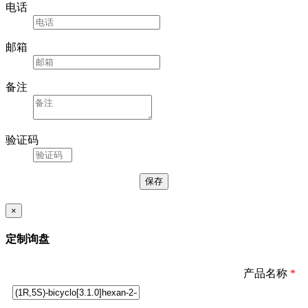
电话
邮箱
备注
验证码
×
定制询盘
产品名称
*