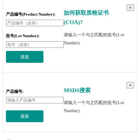
×
如何获取质检证书
产品编号(Product Number):
(COA)?
请输入一个与之匹配的批号(Lot
批号(Lot Number):
Number).
搜索
×
MSDS搜索
产品编号:
请输入一个与之匹配的批号(Lot
Number).
搜索