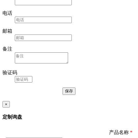
电话
邮箱
备注
验证码
×
定制询盘
产品名称
*