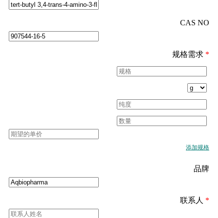
CAS NO
规格需求
*
添加规格
品牌
联系人
*