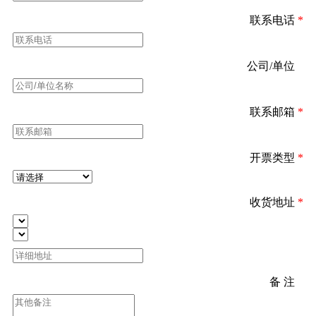
联系电话
*
公司/单位
*
联系邮箱
*
开票类型
*
收货地址
*
备 注
*