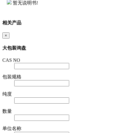
暂无说明书!
相关产品
×
大包装询盘
CAS NO
包装规格
纯度
数量
单位名称