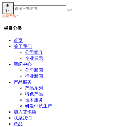
返
回
热搜产品：
栏目分类
首页
关于我们
公司简介
企业展示
新闻中心
公司新闻
行业新闻
产品服务
产品系列
特色产品
技术服务
研发中试生产
加入艾琪康
联系我们
产品