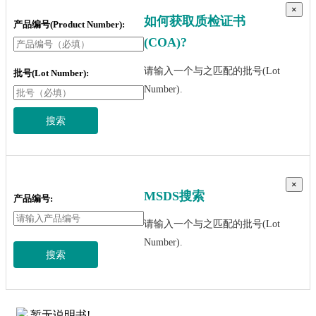
×
如何获取质检证书
产品编号(Product Number):
(COA)?
请输入一个与之匹配的批号(Lot
批号(Lot Number):
Number).
搜索
×
MSDS搜索
产品编号:
请输入一个与之匹配的批号(Lot
Number).
搜索
暂无说明书!