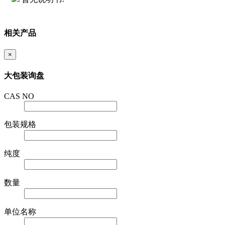
相关产品
×
大包装询盘
CAS NO
包装规格
纯度
数量
单位名称