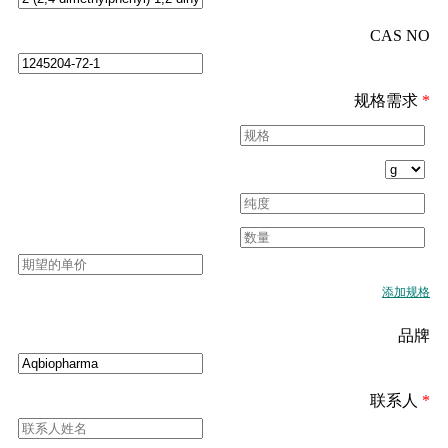
CAS NO
规格需求
*
添加规格
品牌
联系人
*