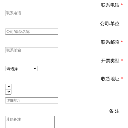
联系电话
*
公司/单位
*
联系邮箱
*
开票类型
*
收货地址
*
备 注
*