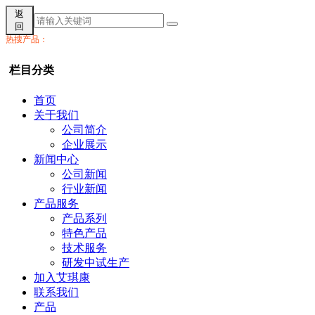
返
回
热搜产品：
栏目分类
首页
关于我们
公司简介
企业展示
新闻中心
公司新闻
行业新闻
产品服务
产品系列
特色产品
技术服务
研发中试生产
加入艾琪康
联系我们
产品