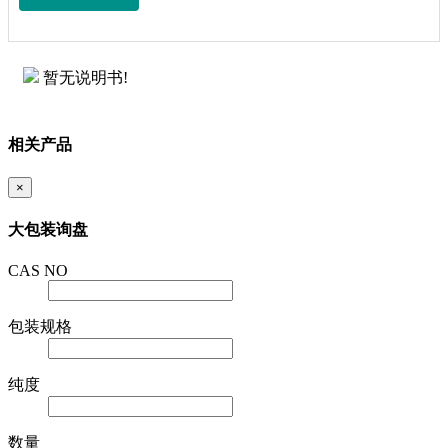
暂无说明书!
相关产品
×
大包装询盘
CAS NO
包装规格
纯度
数量