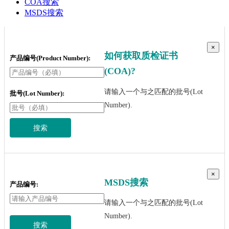
COA搜索
MSDS搜索
×
如何获取质检证书
产品编号(Product Number):
(COA)?
请输入一个与之匹配的批号(Lot
批号(Lot Number):
Number).
搜索
×
MSDS搜索
产品编号:
请输入一个与之匹配的批号(Lot
Number).
搜索