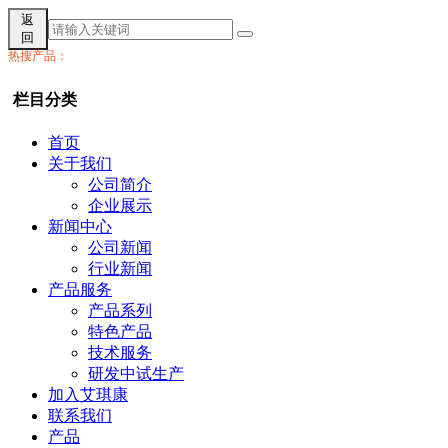
返
回
热搜产品：
栏目分类
首页
关于我们
公司简介
企业展示
新闻中心
公司新闻
行业新闻
产品服务
产品系列
特色产品
技术服务
研发中试生产
加入艾琪康
联系我们
产品