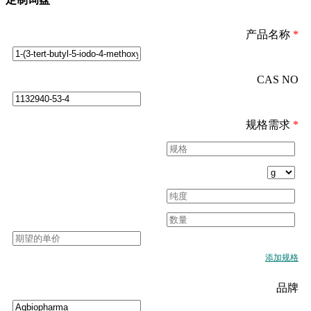
产品名称
*
CAS NO
规格需求
*
添加规格
品牌