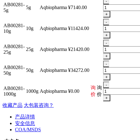
-
AB00281-
5g
Aqbiopharma
¥7140.00
5g
+
-
AB00281-
10g
Aqbiopharma
¥11424.00
10g
+
-
AB00281-
25g
Aqbiopharma
¥21420.00
25g
+
-
AB00281-
50g
Aqbiopharma
¥34272.00
50g
+
-
询
询
AB00281-
1000g
Aqbiopharma
¥0.00
1000g
价
价
+
收藏产品
大包装咨询？
产品详情
安全信息
COA/MSDS