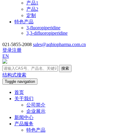
产品1
产品2
定制
特色产品
3-fluoropiperidine
3,3-difluoropiperidine
021-5855-2008
sales@aqbiopharma.com.cn
登录
注册
EN
搜索
结构式搜索
Toggle navigation
首页
关于我们
公司简介
企业展示
新闻中心
产品服务
特色产品