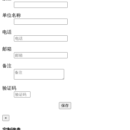
单位名称
电话
邮箱
备注
验证码
×
定制询盘