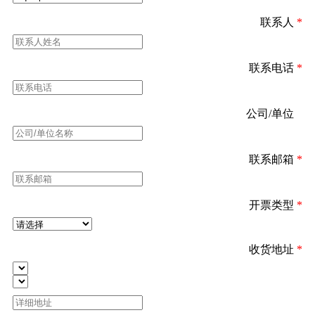
联系人
*
联系电话
*
公司/单位
*
联系邮箱
*
开票类型
*
收货地址
*