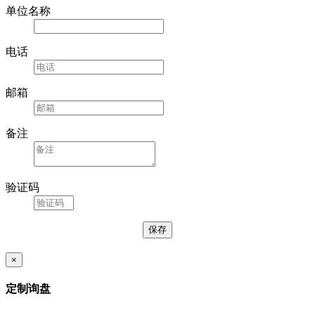
单位名称
电话
邮箱
备注
验证码
×
定制询盘