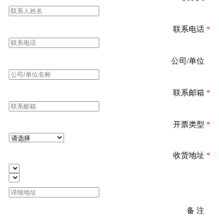
联系电话
*
公司/单位
*
联系邮箱
*
开票类型
*
收货地址
*
备 注
*