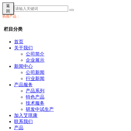
返
回
热搜产品：
栏目分类
首页
关于我们
公司简介
企业展示
新闻中心
公司新闻
行业新闻
产品服务
产品系列
特色产品
技术服务
研发中试生产
加入艾琪康
联系我们
产品