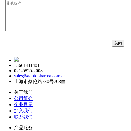
关闭
13661411401
021-5855-2008
sales@aqbiopharma.com.cn
上海市蔡伦路780号708室
关于我们
公司简介
企业展示
加入我们
联系我们
产品服务