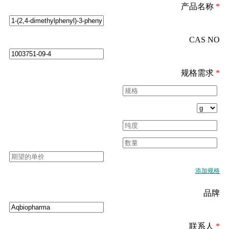
产品名称
*
CAS NO
规格需求
*
添加规格
品牌
联系人
*