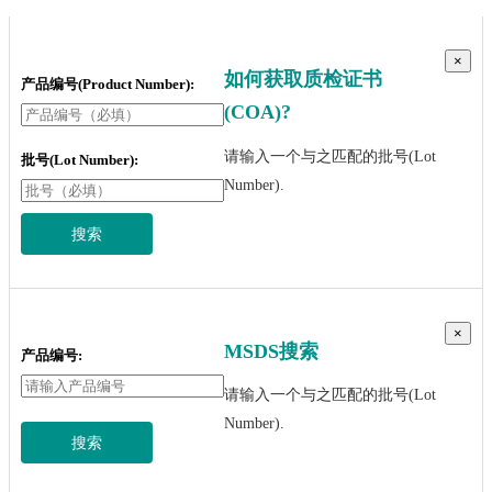
×
如何获取质检证书
产品编号(Product Number):
(COA)?
请输入一个与之匹配的批号(Lot
批号(Lot Number):
Number).
搜索
×
MSDS搜索
产品编号:
请输入一个与之匹配的批号(Lot
Number).
搜索