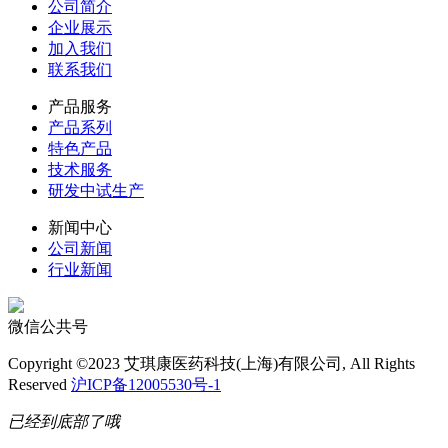
公司简介
企业展示
加入我们
联系我们
产品服务
产品系列
特色产品
技术服务
研发中试生产
新闻中心
公司新闻
行业新闻
微信公共号
Copyright ©2023 艾琪康医药科技(上海)有限公司, All Rights
Reserved
沪ICP备12005530号-1
已经到底部了哦