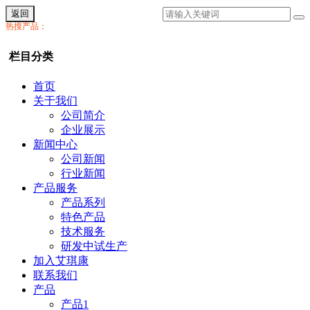
返回
热搜产品：
栏目分类
首页
关于我们
公司简介
企业展示
新闻中心
公司新闻
行业新闻
产品服务
产品系列
特色产品
技术服务
研发中试生产
加入艾琪康
联系我们
产品
产品1