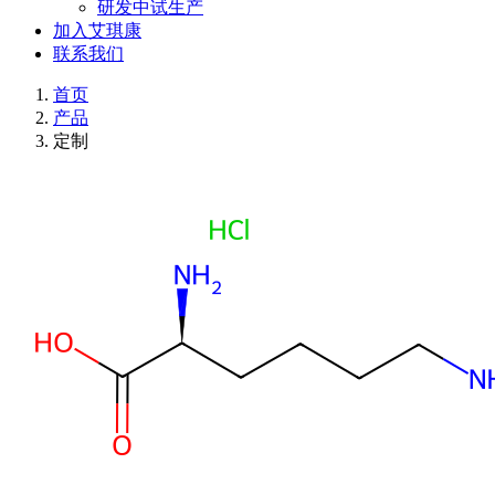
研发中试生产
加入艾琪康
联系我们
首页
产品
定制