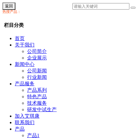
返回
热搜产品：
栏目分类
首页
关于我们
公司简介
企业展示
新闻中心
公司新闻
行业新闻
产品服务
产品系列
特色产品
技术服务
研发中试生产
加入艾琪康
联系我们
产品
产品1