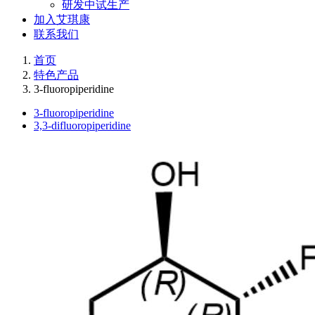
研发中试生产
加入艾琪康
联系我们
首页
特色产品
3-fluoropiperidine
3-fluoropiperidine
3,3-difluoropiperidine