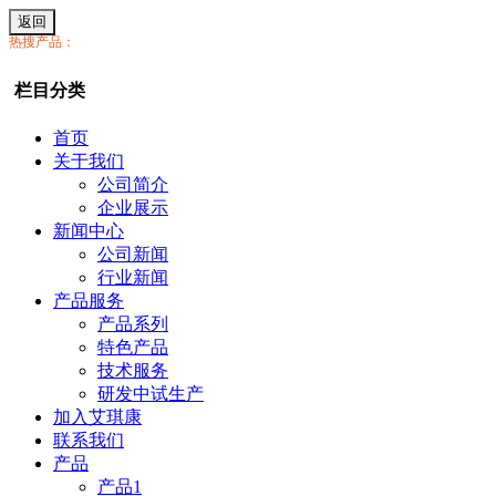
返回
热搜产品：
栏目分类
首页
关于我们
公司简介
企业展示
新闻中心
公司新闻
行业新闻
产品服务
产品系列
特色产品
技术服务
研发中试生产
加入艾琪康
联系我们
产品
产品1