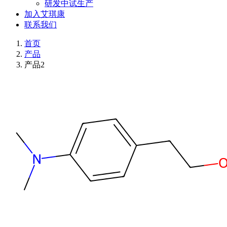
研发中试生产
加入艾琪康
联系我们
首页
产品
产品2