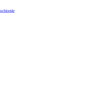
ochloride