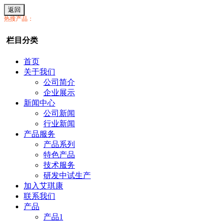
返回
热搜产品：
栏目分类
首页
关于我们
公司简介
企业展示
新闻中心
公司新闻
行业新闻
产品服务
产品系列
特色产品
技术服务
研发中试生产
加入艾琪康
联系我们
产品
产品1